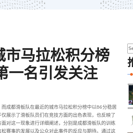
城市马拉松积分榜
第一名引发关注
而成都滑板队在最近的城市马拉松积分榜中以86分稳居
不仅展示了滑板队员们在竞技方面的出色表现，也反映了
方面对这一现象进行详细阐述，分别是成都滑板队的训练
拉松赛事的发展以及公众对此事件的反应与期待。通过这