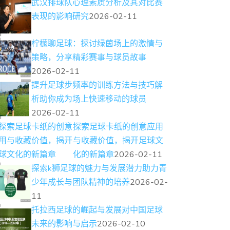
武汉排球队心理素质分析及其对比赛
表现的影响研究
2026-02-11
柠檬聊足球：探讨绿茵场上的激情与
策略，分享精彩赛事与球员故事
2026-02-11
提升足球步频率的训练方法与技巧解
析助你成为场上快速移动的球员
2026-02-11
探索足球卡纸的创意应用
与收藏价值，揭开足球文
化的新篇章
2026-02-11
探索k狮足球的魅力与发展潜力助力青
少年成长与团队精神的培养
2026-02-
11
托拉西足球的崛起与发展对中国足球
未来的影响与启示
2026-02-10