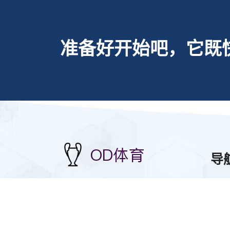
准备好开始吧，它既
导
✅✅OD体育-OD创造体育辉煌💖
『亚洲唯一』💖OD体育是一家专
注于体育赛事资讯与分析的平台，