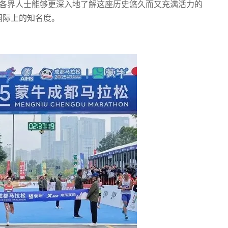
各界人士能够更深入地了解这座历史悠久而又充满活力的
国际上的知名度。