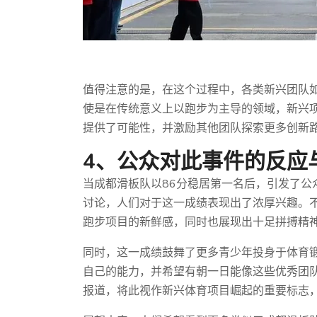
值得注意的是，在这个过程中，各类新兴团队
使是在传统意义上以跑步为主导的领域，新兴
提供了可能性，并激励其他团队探索更多创新
4、公众对此事件的反应
当成都滑板队以86分稳居第一名后，引发了公
讨论，人们对于这一成绩表现出了浓厚兴趣。不
跑步项目的新鲜感，同时也展现出十足拼搏精
同时，这一成绩鼓舞了更多青少年投身于体育
自己的能力，并希望有朝一日能像这些优秀团
报道，将此视作新兴体育项目崛起的重要标志