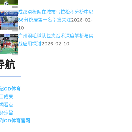
成都滑板队在城市马拉松积分榜中以
86分稳居第一名引发关注
2026-02-
10
广州羽毛球队包夹战术深度解析与实
战应用探讨
2026-02-10
导航
绍
OD体育
目成果
闻看点
务宗旨
到
OD体育官网