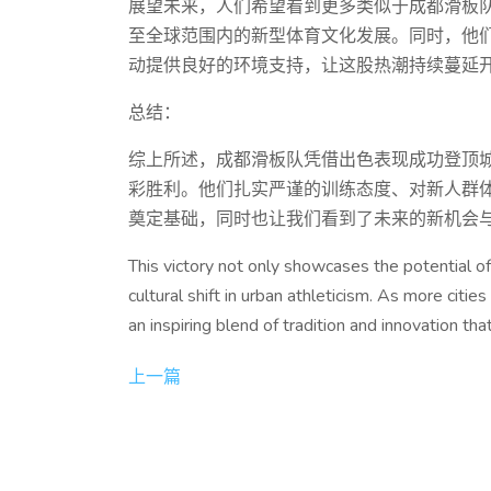
展望未来，人们希望看到更多类似于成都滑板
至全球范围内的新型体育文化发展。同时，他
动提供良好的环境支持，让这股热潮持续蔓延
总结：
综上所述，成都滑板队凭借出色表现成功登顶
彩胜利。他们扎实严谨的训练态度、对新人群
奠定基础，同时也让我们看到了未来的新机会
This victory not only showcases the potential of
cultural shift in urban athleticism. As more cit
an inspiring blend of tradition and innovation tha
上一篇