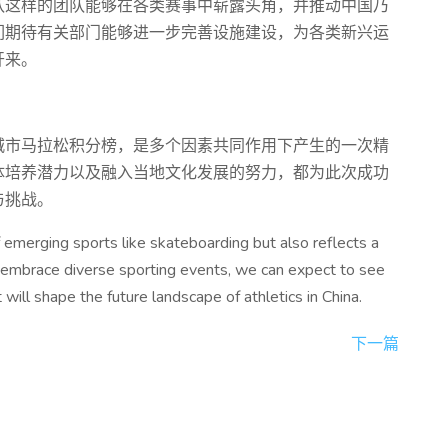
队这样的团队能够在各类赛事中崭露头角，并推动中国乃
们期待有关部门能够进一步完善设施建设，为各类新兴运
开来。
城市马拉松积分榜，是多个因素共同作用下产生的一次精
体培养潜力以及融入当地文化发展的努力，都为此次成功
与挑战。
 emerging sports like skateboarding but also reflects a
ies embrace diverse sporting events, we can expect to see
t will shape the future landscape of athletics in China.
下一篇